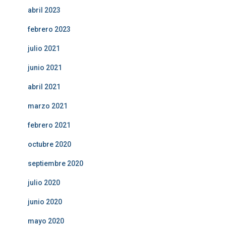
abril 2023
febrero 2023
julio 2021
junio 2021
abril 2021
marzo 2021
febrero 2021
octubre 2020
septiembre 2020
julio 2020
junio 2020
mayo 2020