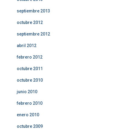
septiembre 2013
octubre 2012
septiembre 2012
abril 2012
febrero 2012
octubre 2011
octubre 2010
junio 2010
febrero 2010
enero 2010
octubre 2009