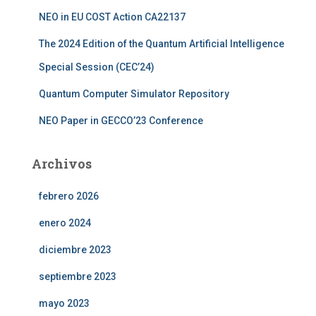
NEO in EU COST Action CA22137
The 2024 Edition of the Quantum Artificial Intelligence
Special Session (CEC’24)
Quantum Computer Simulator Repository
NEO Paper in GECCO’23 Conference
Archivos
febrero 2026
enero 2024
diciembre 2023
septiembre 2023
mayo 2023