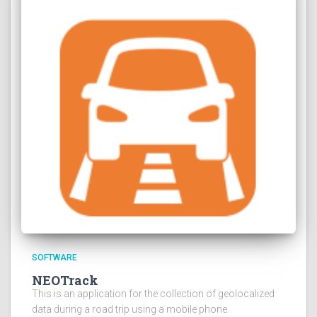
SOFTWARE
NEOTrack
This is an application for the collection of geolocalized
data during a road trip using a mobile phone.