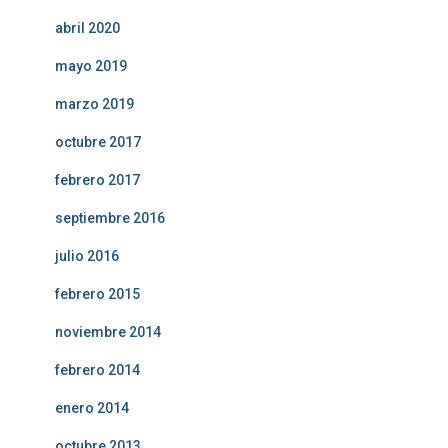
abril 2020
mayo 2019
marzo 2019
octubre 2017
febrero 2017
septiembre 2016
julio 2016
febrero 2015
noviembre 2014
febrero 2014
enero 2014
octubre 2013