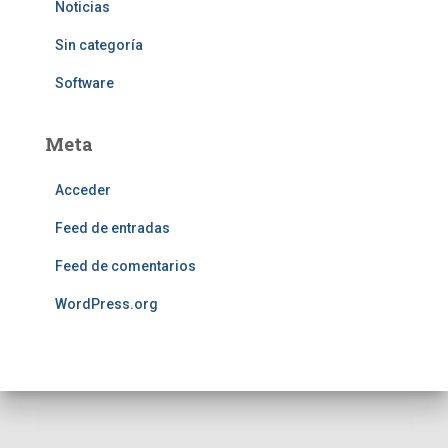
Noticias
Sin categoría
Software
Meta
Acceder
Feed de entradas
Feed de comentarios
WordPress.org