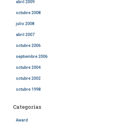
abril 2009
octubre 2008
julio 2008
abril 2007
octubre 2006
septiembre 2006
octubre 2004
octubre 2002
octubre 1998
Categorías
Award