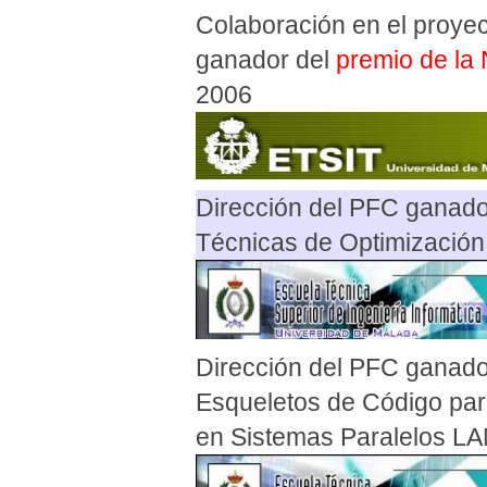
Colaboración en el proyect
ganador del
premio de la
2006
Dirección del PFC ganado
Técnicas de Optimizació
Dirección del PFC ganado
Esqueletos de Código par
en Sistemas Paralelos L