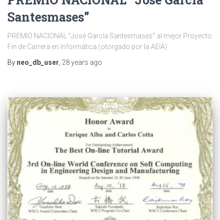
Santesmases”
PREMIO NACIONAL “José García Santesmases” al mejor Proyecto
Fin de Carrera en Informática (otorgado por la AEIA)
By
neo_db_user
,
28 years
ago