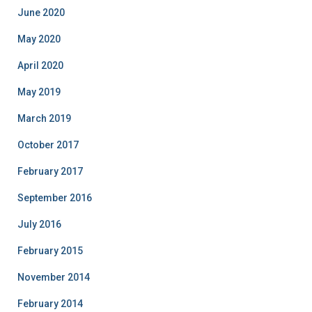
June 2020
May 2020
April 2020
May 2019
March 2019
October 2017
February 2017
September 2016
July 2016
February 2015
November 2014
February 2014