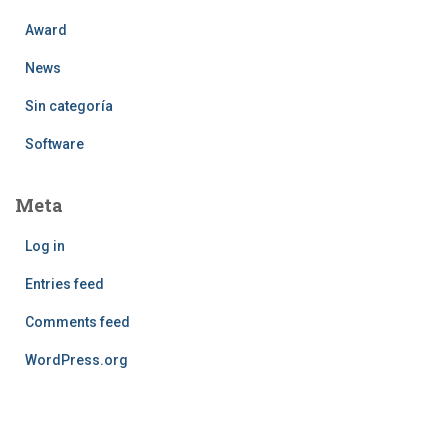
Award
News
Sin categoría
Software
Meta
Log in
Entries feed
Comments feed
WordPress.org