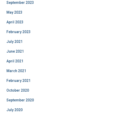
September 2023
May 2023
April 2023
February 2023
July 2021
June 2021
April 2021
March 2021
February 2021
October 2020
September 2020
July 2020