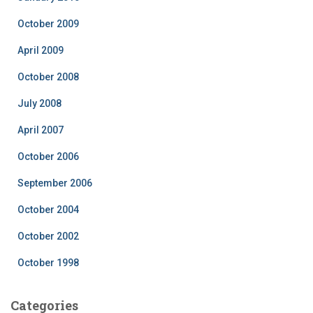
October 2009
April 2009
October 2008
July 2008
April 2007
October 2006
September 2006
October 2004
October 2002
October 1998
Categories