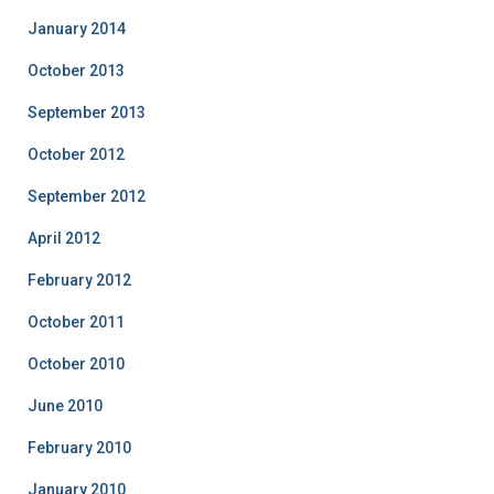
January 2014
October 2013
September 2013
October 2012
September 2012
April 2012
February 2012
October 2011
October 2010
June 2010
February 2010
January 2010